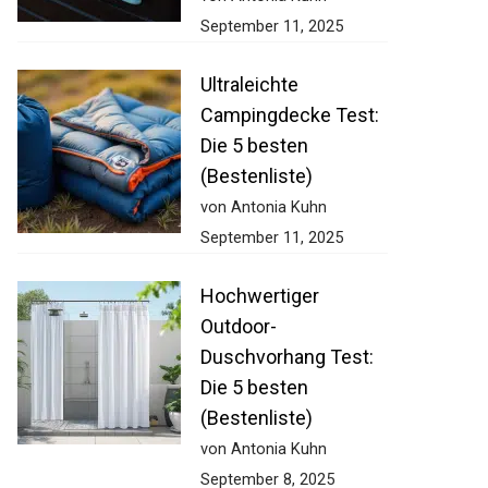
September 11, 2025
Ultraleichte
Campingdecke Test:
Die 5 besten
(Bestenliste)
von Antonia Kuhn
September 11, 2025
Hochwertiger
Outdoor-
Duschvorhang Test:
Die 5 besten
(Bestenliste)
von Antonia Kuhn
September 8, 2025