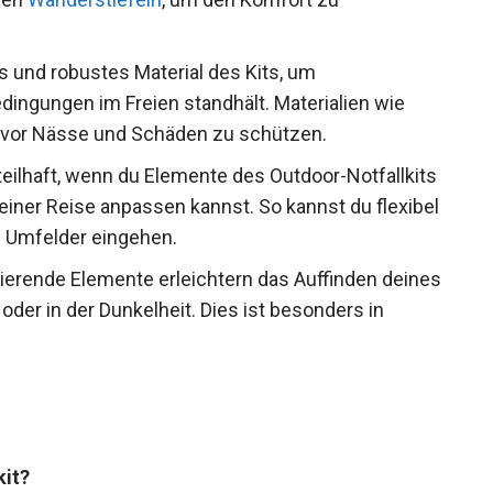
 und robustes Material des Kits, um
dingungen im Freien standhält. Materialien wie
t vor Nässe und Schäden zu schützen.
teilhaft, wenn du Elemente des Outdoor-Notfallkits
iner Reise anpassen kannst. So kannst du flexibel
 Umfelder eingehen.
tierende Elemente erleichtern das Auffinden deines
oder in der Dunkelheit. Dies ist besonders in
kit?