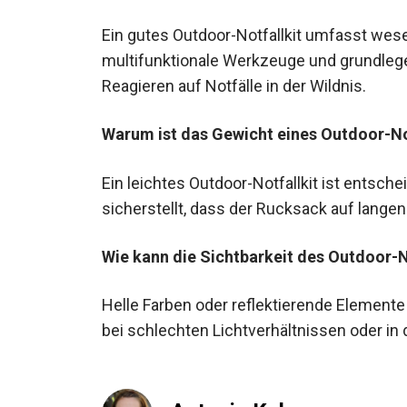
Ein gutes Outdoor-Notfallkit umfasst wesen
multifunktionale Werkzeuge und grundleg
Reagieren auf Notfälle in der Wildnis.
Warum ist das Gewicht eines Outdoor-Not
Ein leichtes Outdoor-Notfallkit ist entsche
sicherstellt, dass der Rucksack auf lang
Wie kann die Sichtbarkeit des Outdoor-N
Helle Farben oder reflektierende Elemente 
bei schlechten Lichtverhältnissen oder in de