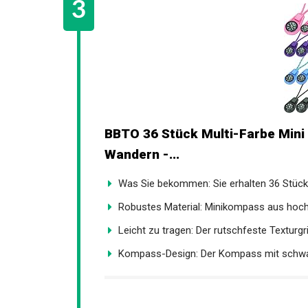
BBTO 36 Stück Multi-Farbe Min
Wandern -...
Was Sie bekommen: Sie erhalten 36 Stück
Robustes Material: Minikompass aus hoch
Leicht zu tragen: Der rutschfeste Texturgrif
Kompass-Design: Der Kompass mit schwar