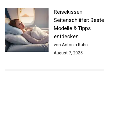
Reisekissen
Seitenschläfer: Beste
Modelle & Tipps
entdecken
von Antonia Kuhn
August 7, 2025