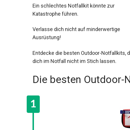
Ein schlechtes Notfallkit könnte zur
Katastrophe führen.
Verlasse dich nicht auf minderwertige
Ausrüstung!
Entdecke die besten Outdoor-Notfallkits, d
dich im Notfall nicht im Stich lassen.
Die besten Outdoor-N