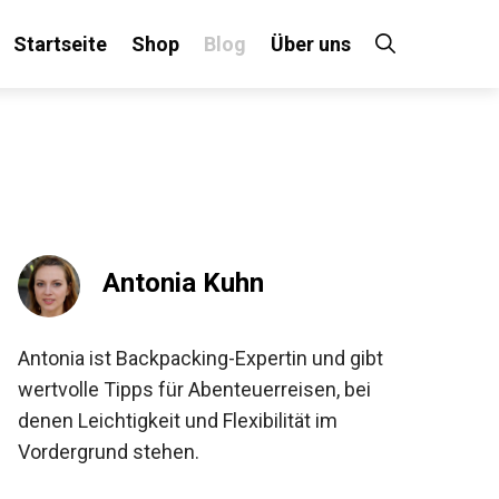
Startseite
Shop
Blog
Über uns
Antonia Kuhn
Antonia ist Backpacking-Expertin und gibt
wertvolle Tipps für Abenteuerreisen, bei
denen Leichtigkeit und Flexibilität im
Vordergrund stehen.