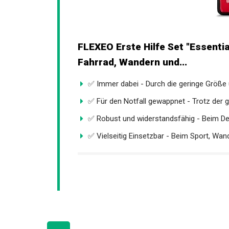
FLEXEO Erste Hilfe Set "Essentia
Fahrrad, Wandern und...
✅ Immer dabei - Durch die geringe Größe 
✅ Für den Notfall gewappnet - Trotz der ge
✅ Robust und widerstandsfähig - Beim Des
✅ Vielseitig Einsetzbar - Beim Sport, Wande