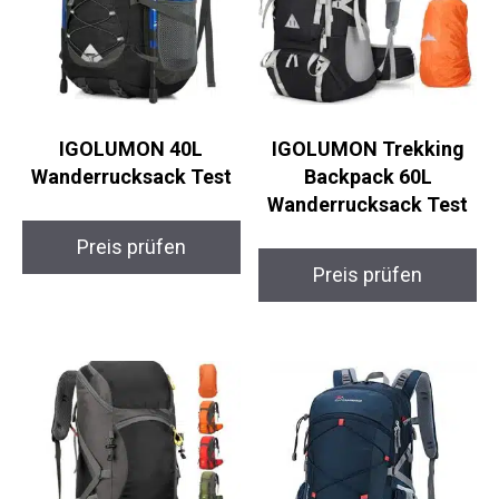
IGOLUMON 40L
IGOLUMON Trekking
Wanderrucksack Test
Backpack 60L
Wanderrucksack Test
Preis prüfen
Preis prüfen