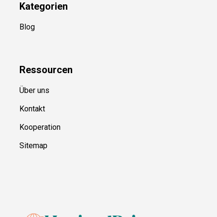
Kategorien
Blog
Ressource
n
Über uns
Kontakt
Kooperation
Sitemap