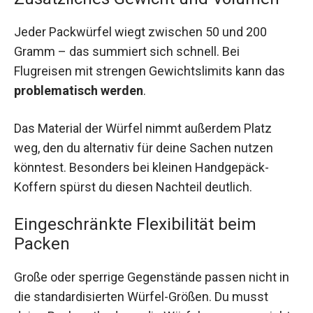
Jeder Packwürfel wiegt zwischen 50 und 200
Gramm – das summiert sich schnell. Bei
Flugreisen mit strengen Gewichtslimits kann das
problematisch werden
.
Das Material der Würfel nimmt außerdem Platz
weg, den du alternativ für deine Sachen nutzen
könntest. Besonders bei kleinen Handgepäck-
Koffern spürst du diesen Nachteil deutlich.
Eingeschränkte Flexibilität beim
Packen
Große oder sperrige Gegenstände passen nicht in
die standardisierten Würfel-Größen. Du musst