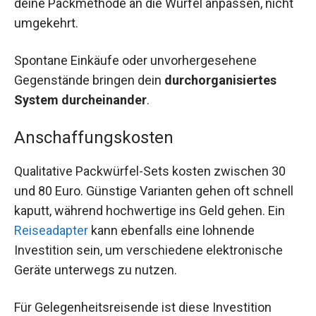
deine Packmethode an die Würfel anpassen, nicht
umgekehrt.
Spontane Einkäufe oder unvorhergesehene
Gegenstände bringen dein
durchorganisiertes
System durcheinander
.
Anschaffungskosten
Qualitative Packwürfel-Sets kosten zwischen 30
und 80 Euro. Günstige Varianten gehen oft schnell
kaputt, während hochwertige ins Geld gehen. Ein
Reiseadapter
kann ebenfalls eine lohnende
Investition sein, um verschiedene elektronische
Geräte unterwegs zu nutzen.
Für Gelegenheitsreisende ist diese Investition