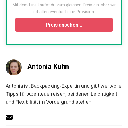
Mit dem Link kaufst du zum gleichen Preis ein, aber wir
erhalten eventuell eine Provision.
Preis ansehen
Antonia Kuhn
Antonia ist Backpacking-Expertin und gibt wertvolle
Tipps für Abenteuerreisen, bei denen Leichtigkeit
und Flexibilität im Vordergrund stehen.