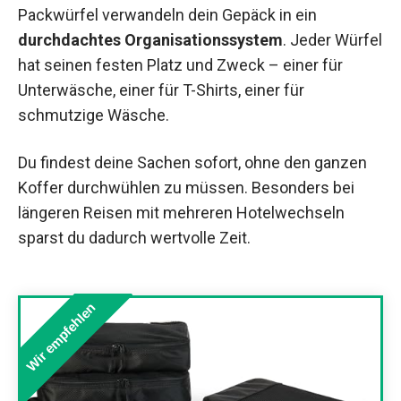
Packwürfel verwandeln dein Gepäck in ein
durchdachtes Organisationssystem
. Jeder Würfel
hat seinen festen Platz und Zweck – einer für
Unterwäsche, einer für T-Shirts, einer für
schmutzige Wäsche.
Du findest deine Sachen sofort, ohne den ganzen
Koffer durchwühlen zu müssen. Besonders bei
längeren Reisen mit mehreren Hotelwechseln
sparst du dadurch wertvolle Zeit.
Wir empfehlen