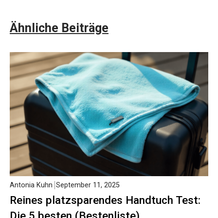
Ähnliche Beiträge
Antonia Kuhn
September 11, 2025
Reines platzsparendes Handtuch Test:
Die 5 besten (Bestenliste)