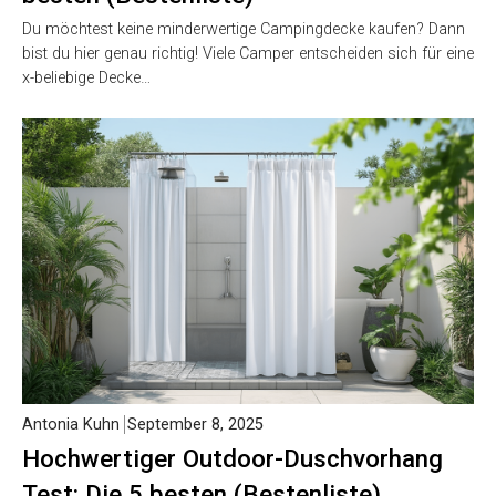
Du möchtest keine minderwertige Campingdecke kaufen? Dann
bist du hier genau richtig! Viele Camper entscheiden sich für eine
x-beliebige Decke…
Antonia Kuhn
September 8, 2025
Hochwertiger Outdoor-Duschvorhang
Test: Die 5 besten (Bestenliste)