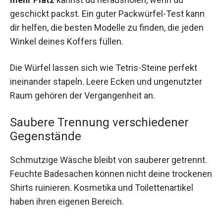
geschickt packst. Ein guter Packwürfel-Test kann
dir helfen, die besten Modelle zu finden, die jeden
Winkel deines Koffers füllen.
Die Würfel lassen sich wie Tetris-Steine perfekt
ineinander stapeln. Leere Ecken und ungenutzter
Raum gehören der Vergangenheit an.
Saubere Trennung verschiedener
Gegenstände
Schmutzige Wäsche bleibt von sauberer getrennt.
Feuchte Badesachen können nicht deine trockenen
Shirts ruinieren. Kosmetika und Toilettenartikel
haben ihren eigenen Bereich.