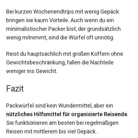
Bei kurzen Wochenendtrips mit wenig Gepäck
bringen sie kaum Vorteile. Auch wenn du ein
minimalistischer Packer bist, der grundsätzlich
wenig mitnimmt, sind die Würfel oft unnötig.
Reist du hauptsächlich mit großen Koffern ohne
Gewichtsbeschränkung, fallen die Nachteile
weniger ins Gewicht.
Fazit
Packwürfel sind kein Wundermittel, aber ein
nützliches Hilfsmittel für organisierte Reisende
.
Sie funktionieren am besten bei regelmäßigen
Reisen mit mittlerem bis viel Gepäck.