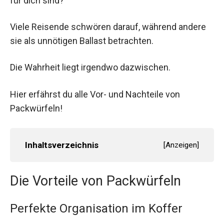
für dich sind?
Viele Reisende schwören darauf, während andere
sie als unnötigen Ballast betrachten.
Die Wahrheit liegt irgendwo dazwischen.
Hier erfährst du alle Vor- und Nachteile von
Packwürfeln!
Inhaltsverzeichnis
[
Anzeigen
]
Die Vorteile von Packwürfeln
Perfekte Organisation im Koffer