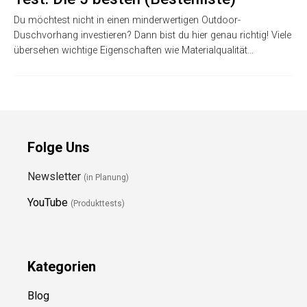
Du möchtest nicht in einen minderwertigen Outdoor-
Duschvorhang investieren? Dann bist du hier genau richtig! Viele
übersehen wichtige Eigenschaften wie Materialqualität…
Folge Uns
Newsletter
(in Planung)
YouTube
(Produkttests)
Kategorien
Blog