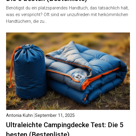
Benötigst du ein platzsparendes Handtuch, das tatsächlich hält,
was es verspricht? Oft sind wir unzufrieden mit herkömmlichen
Handtüchern, die zu…
Antonia Kuhn
September 11, 2025
Ultraleichte Campingdecke Test: Die 5
besten (Bestenliste)