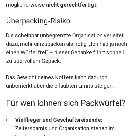
möglicherweise
nicht gerechtfertigt
.
Überpacking-Risiko
Die scheinbar unbegrenzte Organisation verleitet
dazu, mehr einzupacken als nötig. „Ich hab ja noch
einen Würfel frei“ – dieser Gedanke führt schnell
zu übervollem Gepäck.
Das Gewicht deines Koffers kann dadurch
unbemerkt über die erlaubten Limits steigen.
Für wen lohnen sich Packwürfel?
Vielflieger und Geschäftsreisende:
Zeitersparnis und Organisation stehen im