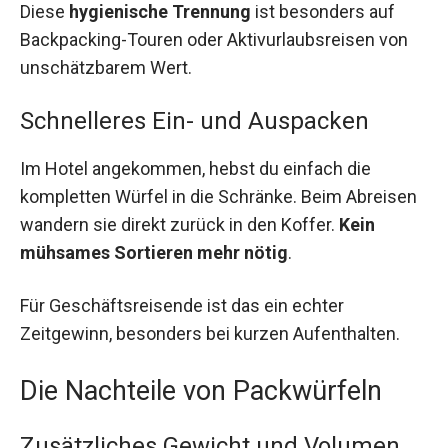
Diese
hygienische Trennung
ist besonders auf
Backpacking-Touren oder Aktivurlaubsreisen von
unschätzbarem Wert.
Schnelleres Ein- und Auspacken
Im Hotel angekommen, hebst du einfach die
kompletten Würfel in die Schränke. Beim Abreisen
wandern sie direkt zurück in den Koffer.
Kein
mühsames Sortieren mehr nötig
.
Für Geschäftsreisende ist das ein echter
Zeitgewinn, besonders bei kurzen Aufenthalten.
Die Nachteile von Packwürfeln
Zusätzliches Gewicht und Volumen