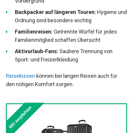
Vordergrund
Backpacker auf längeren Touren:
Hygiene und
Ordnung sind besonders wichtig
Familienreisen:
Getrennte Würfel für jedes
Familienmitglied schaffen Übersicht
Aktivurlaub-Fans:
Saubere Trennung von
Sport- und Freizeitkleidung
Reisekissen
können bei langen Reisen auch für
den nötigen Komfort sorgen.
Wir empfehlen