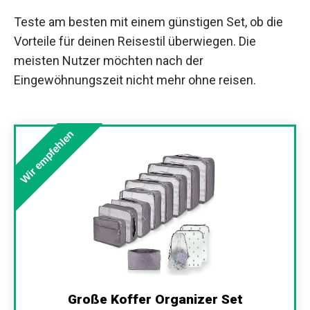
Teste am besten mit einem günstigen Set, ob die
Vorteile für deinen Reisestil überwiegen. Die
meisten Nutzer möchten nach der
Eingewöhnungszeit nicht mehr ohne reisen.
Wir empfehlen
Große Koffer Organizer Set