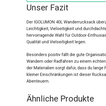
Unser Fazit
Der IGOLUMON 40L Wanderrucksack überz
Leichtigkeit, Vielseitigkeit und durchdacht
hervorragende Wahl für Outdoor-Enthusias
Qualität und Vielseitigkeit legen.
Besonders positiv fällt die gute Organisa
Wandern oder Radfahren zu einem echten 
der Materialien sorgt dafür, dass du lang
kleiner Einschränkungen ist dieser Rucksa
Abenteuern.
Ähnliche Produkte