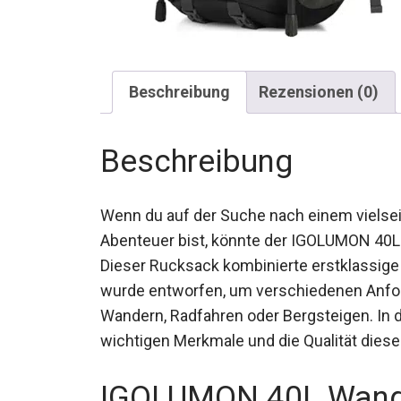
Beschreibung
Rezensionen (0)
Beschreibung
Wenn du auf der Suche nach einem vielsei
Abenteuer bist, könnte der IGOLUMON 40L
Dieser Rucksack kombinierte erstklassige 
wurde entworfen, um verschiedenen Anfor
Wandern, Radfahren oder Bergsteigen. In 
wichtigen Merkmale und die Qualität dies
IGOLUMON 40L Wande