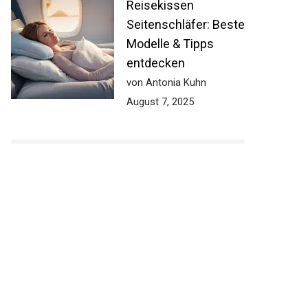
Reisekissen
Seitenschläfer: Beste
Modelle & Tipps
entdecken
von Antonia Kuhn
August 7, 2025