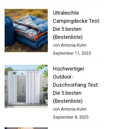
Ultraleichte
Campingdecke Test:
Die 5 besten
(Bestenliste)
von Antonia Kuhn
September 11, 2025
Hochwertiger
Outdoor-
Duschvorhang Test:
Die 5 besten
(Bestenliste)
von Antonia Kuhn
September 8, 2025