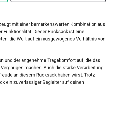
eugt mit einer bemerkenswerten Kombination aus
er Funktionalität. Dieser Rucksack ist eine
ten, die Wert auf ein ausgewogenes Verhältnis von
tion und der angenehme Tragekomfort auf, die das
Vergnügen machen. Auch die starke Verarbeitung
e Freude an diesem Rucksack haben wirst. Trotz
ck ein zuverlässiger Begleiter auf deinen