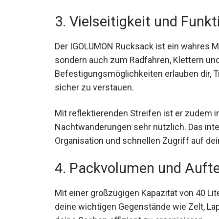
3. Vielseitigkeit und Funkt
Der IGOLUMON Rucksack ist ein wahres Mul
sondern auch zum Radfahren, Klettern und 
Befestigungsmöglichkeiten erlauben dir, 
sicher zu verstauen.
Mit reflektierenden Streifen ist er zudem
Nachtwanderungen sehr nützlich. Das inte
Organisation und schnellen Zugriff auf de
4. Packvolumen und Aufte
Mit einer großzügigen Kapazität von 40 Lit
deine wichtigen Gegenstände wie Zelt, Lapt