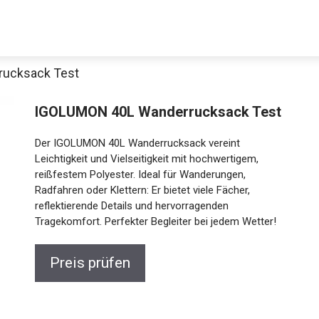
ucksack Test
IGOLUMON 40L Wanderrucksack Test
Der IGOLUMON 40L Wanderrucksack vereint
Leichtigkeit und Vielseitigkeit mit hochwertigem,
reißfestem Polyester. Ideal für Wanderungen,
Radfahren oder Klettern: Er bietet viele Fächer,
reflektierende Details und hervorragenden
Tragekomfort. Perfekter Begleiter bei jedem Wetter!
Preis prüfen