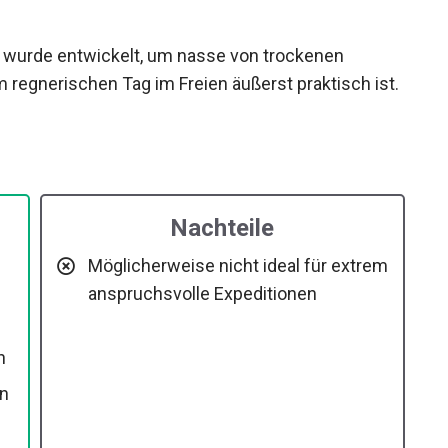
 wurde entwickelt, um nasse von trockenen
regnerischen Tag im Freien äußerst praktisch ist.
Nachteile
Möglicherweise nicht ideal für extrem
anspruchsvolle Expeditionen
n
en