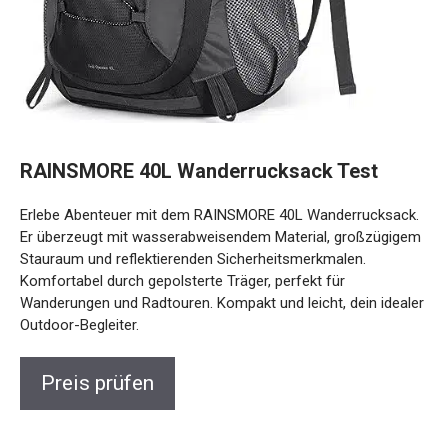
RAINSMORE 40L Wanderrucksack Test
Erlebe Abenteuer mit dem RAINSMORE 40L Wanderrucksack.
Er überzeugt mit wasserabweisendem Material, großzügigem
Stauraum und reflektierenden Sicherheitsmerkmalen.
Komfortabel durch gepolsterte Träger, perfekt für
Wanderungen und Radtouren. Kompakt und leicht, dein idealer
Outdoor-Begleiter.
Preis prüfen