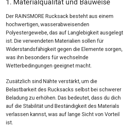
1. Materialqualität und Bauweise
Der RAINSMORE Rucksack besteht aus einem
hochwertigen, wasserabweisenden
Polyestergewebe, das auf Langlebigkeit ausgelegt
ist. Die verwendeten Materialien sollen für
Widerstandsfähigkeit gegen die Elemente sorgen,
was ihn besonders für wechselnde
Wetterbedingungen geeignet macht.
Zusätzlich sind Nähte verstärkt, um die
Belastbarkeit des Rucksacks selbst bei schwerer
Beladung zu erhöhen. Das bedeutet, dass du dich
auf die Stabilität und Beständigkeit des Materials
verlassen kannst, was auf lange Sicht von Vorteil
ist.