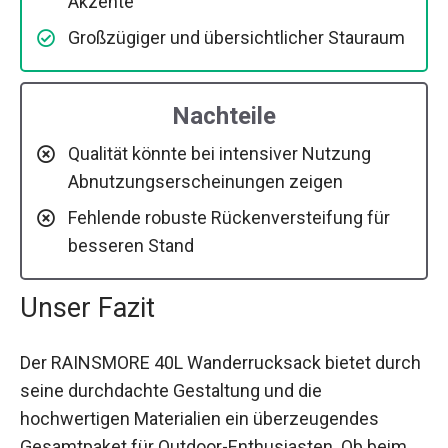
Akzente
Großzügiger und übersichtlicher Stauraum
Nachteile
Qualität könnte bei intensiver Nutzung
Abnutzungserscheinungen zeigen
Fehlende robuste Rückenversteifung für
besseren Stand
Unser Fazit
Der RAINSMORE 40L Wanderrucksack bietet durch
seine durchdachte Gestaltung und die
hochwertigen Materialien ein überzeugendes
Gesamtpaket für Outdoor-Enthusiasten. Ob beim