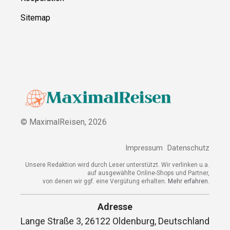
Sitemap
© MaximalReisen,
2026
Impressum
Datenschutz
Unsere Redaktion wird durch Leser unterstützt. Wir verlinken u.a.
auf ausgewählte Online-Shops und Partner,
von denen wir ggf. eine Vergütung erhalten.
Mehr erfahren.
Adresse
Lange Straße 3, 26122 Oldenburg, Deutschland