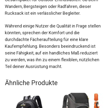
Wandern, Bergsteigen oder Radfahren, dieser
Rucksack ist ein verlässlicher Begleiter.
Während einige Nutzer die Qualität in Frage stellen
könnten, sprechen der Komfort und die
durchdachte Fächeraufteilung für eine klare
Kaufempfehlung. Besonders beeindruckend ist
seine Fähigkeit, auf ein handliches Maß reduziert
zu werden, was ihn zu einem flexiblen, nützlichen
Teil deiner Ausrüstung macht.
Ähnliche Produkte