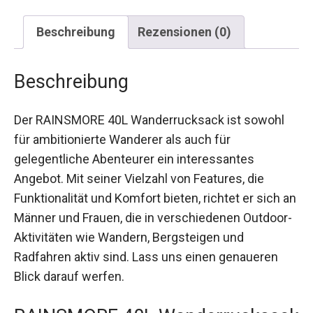
Beschreibung
Rezensionen (0)
Beschreibung
Der RAINSMORE 40L Wanderrucksack ist sowohl
für ambitionierte Wanderer als auch für
gelegentliche Abenteurer ein interessantes
Angebot. Mit seiner Vielzahl von Features, die
Funktionalität und Komfort bieten, richtet er sich an
Männer und Frauen, die in verschiedenen Outdoor-
Aktivitäten wie Wandern, Bergsteigen und
Radfahren aktiv sind. Lass uns einen genaueren
Blick darauf werfen.