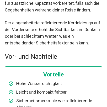
für zusätzliche Kapazität vorbereitet, falls sich die
Gegebenheiten während deiner Reise ändern.
Der eingearbeitete reflektierende Kordeldesign auf
der Vorderseite erhöht die Sichtbarkeit im Dunkeln
oder bei schlechtem Wetter, was ein
entscheidender Sicherheitsfaktor sein kann.
Vor- und Nachteile
Vorteile
Hohe Wasserdichtigkeit
Leicht und kompakt faltbar
Sicherheitsmerkmale wie reflektierende