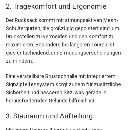
2. Tragekomfort und Ergonomie
Der Rucksack kommt mit atmungsaktiven Mesh-
Schultergurten, die großzügig gepolstert sind, um
Druckstellen zu vermeiden und den Komfort zu
maximieren. Besonders bei längeren Touren ist
dies entscheidend, um Ermüdungserscheinungen
zu mindern.
Eine verstellbare Brustschnalle mit integriertem
Signalpfeifensystem sorgt zudem für zusätzliche
Sicherheit und besseren Sitz, was gerade in
herausfordernden Gelände hilfreich ist.
3. Stauraum und Aufteilung
Mit einem Hauptreißverschlussfach, zwei