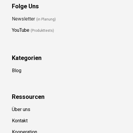
Folge Uns
Newsletter
(in Planung)
YouTube
(Produkttests)
Kategorien
Blog
Ressource
n
Über uns
Kontakt
Kooperation