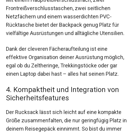
Frontreißverschlusstaschen, zwei seitlichen
Netzfächern und einem wasserdichten PVC-
Rücktasche bietet der Backpack genug Platz für
vielfältige Ausrüstungen und alltägliche Utensilien.
Dank der cleveren Fächeraufteilung ist eine
effektive Organisation deiner Ausrüstung möglich,
egal ob du Zeltheringe, Trekkingstöcke oder gar
einen Laptop dabei hast – alles hat seinen Platz.
4. Kompaktheit und Integration von
Sicherheitsfeatures
Der Rucksack lässt sich leicht auf eine kompakte
Größe zusammenfalten, die nur geringfügig Platz in
deinem Reisegepäck einnimmt. So bist du immer