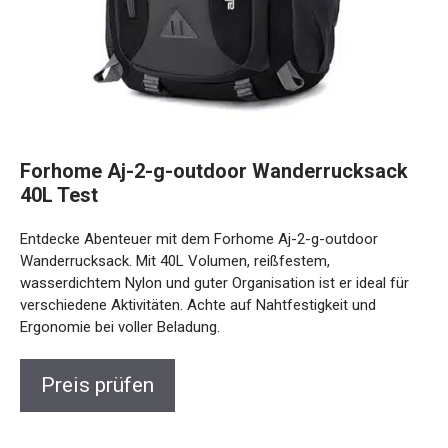
Forhome Aj-2-g-outdoor Wanderrucksack
40L Test
Entdecke Abenteuer mit dem Forhome Aj-2-g-outdoor
Wanderrucksack. Mit 40L Volumen, reißfestem,
wasserdichtem Nylon und guter Organisation ist er ideal für
verschiedene Aktivitäten. Achte auf Nahtfestigkeit und
Ergonomie bei voller Beladung.
Preis prüfen