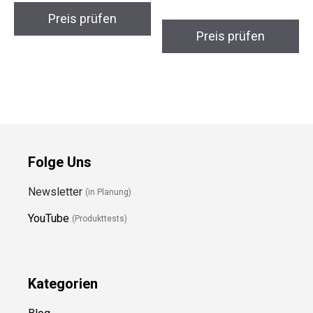
Preis prüfen
Preis prüfen
Folge Uns
Newsletter
(in Planung)
YouTube
(Produkttests)
Kategorien