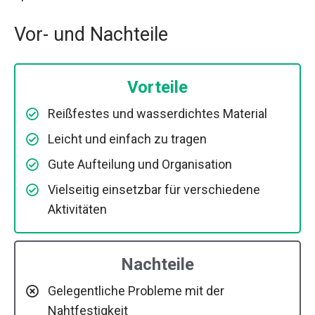
Vor- und Nachteile
Vorteile
Reißfestes und wasserdichtes Material
Leicht und einfach zu tragen
Gute Aufteilung und Organisation
Vielseitig einsetzbar für verschiedene
Aktivitäten
Nachteile
Gelegentliche Probleme mit der
Nahtfestigkeit