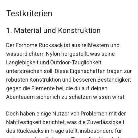
Testkriterien
1. Material und Konstruktion
Der Forhome Rucksack ist aus reißfestem und
wasserdichtem Nylon hergestellt, was seine
Langlebigkeit und Outdoor-Tauglichkeit
unterstreichen soll. Diese Eigenschaften tragen zur
robusten Konstruktion und besseren Beständigkeit
gegen die Elemente bei, die du auf deinen
Abenteuern sicherlich zu schätzen wissen wirst.
Doch haben einige Nutzer von Problemen mit der
Nahtfestigkeit berichtet, was die Zuverlässigkeit
des Rucksacks in Frage stellt, insbesondere für