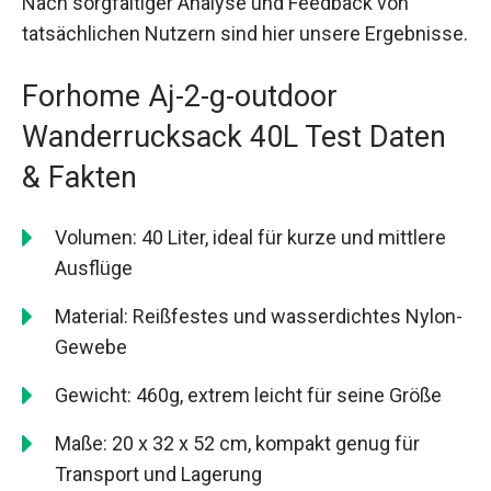
Nach sorgfältiger Analyse und Feedback von
tatsächlichen Nutzern sind hier unsere Ergebnisse.
Forhome Aj-2-g-outdoor
Wanderrucksack 40L Test Daten
& Fakten
Volumen: 40 Liter, ideal für kurze und mittlere
Ausflüge
Material: Reißfestes und wasserdichtes Nylon-
Gewebe
Gewicht: 460g, extrem leicht für seine Größe
Maße: 20 x 32 x 52 cm, kompakt genug für
Transport und Lagerung