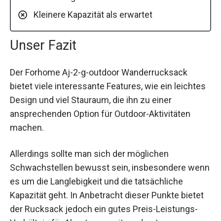
Kleinere Kapazität als erwartet
Unser Fazit
Der Forhome Aj-2-g-outdoor Wanderrucksack
bietet viele interessante Features, wie ein leichtes
Design und viel Stauraum, die ihn zu einer
ansprechenden Option für Outdoor-Aktivitäten
machen.
Allerdings sollte man sich der möglichen
Schwachstellen bewusst sein, insbesondere wenn
es um die Langlebigkeit und die tatsächliche
Kapazität geht. In Anbetracht dieser Punkte bietet
der Rucksack jedoch ein gutes Preis-Leistungs-