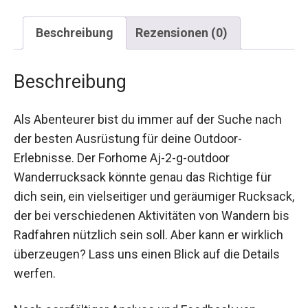
Beschreibung
Rezensionen (0)
Beschreibung
Als Abenteurer bist du immer auf der Suche nach
der besten Ausrüstung für deine Outdoor-
Erlebnisse. Der Forhome Aj-2-g-outdoor
Wanderrucksack könnte genau das Richtige für
dich sein, ein vielseitiger und geräumiger Rucksack,
der bei verschiedenen Aktivitäten von Wandern bis
Radfahren nützlich sein soll. Aber kann er wirklich
überzeugen? Lass uns einen Blick auf die Details
werfen.