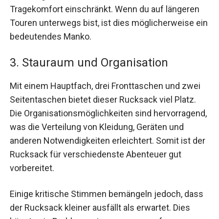
Tragekomfort einschränkt. Wenn du auf längeren
Touren unterwegs bist, ist dies möglicherweise ein
bedeutendes Manko.
3. Stauraum und Organisation
Mit einem Hauptfach, drei Fronttaschen und zwei
Seitentaschen bietet dieser Rucksack viel Platz.
Die Organisationsmöglichkeiten sind hervorragend,
was die Verteilung von Kleidung, Geräten und
anderen Notwendigkeiten erleichtert. Somit ist der
Rucksack für verschiedenste Abenteuer gut
vorbereitet.
Einige kritische Stimmen bemängeln jedoch, dass
der Rucksack kleiner ausfällt als erwartet. Dies