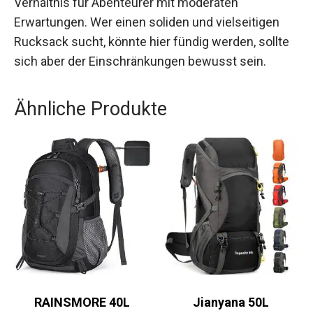
Verhältnis für Abenteurer mit moderaten
Erwartungen. Wer einen soliden und vielseitigen
Rucksack sucht, könnte hier fündig werden, sollte
sich aber der Einschränkungen bewusst sein.
Ähnliche Produkte
RAINSMORE 40L
Jianyana 50L