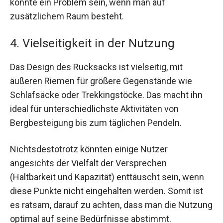
könnte ein Problem sein, wenn man auf
zusätzlichem Raum besteht.
4. Vielseitigkeit in der Nutzung
Das Design des Rucksacks ist vielseitig, mit
äußeren Riemen für größere Gegenstände wie
Schlafsäcke oder Trekkingstöcke. Das macht ihn
ideal für unterschiedlichste Aktivitäten von
Bergbesteigung bis zum täglichen Pendeln.
Nichtsdestotrotz könnten einige Nutzer
angesichts der Vielfalt der Versprechen
(Haltbarkeit und Kapazität) enttäuscht sein, wenn
diese Punkte nicht eingehalten werden. Somit ist
es ratsam, darauf zu achten, dass man die Nutzung
optimal auf seine Bedürfnisse abstimmt.