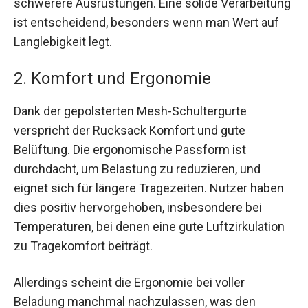
schwerere Ausrüstungen. Eine solide Verarbeitung
ist entscheidend, besonders wenn man Wert auf
Langlebigkeit legt.
2. Komfort und Ergonomie
Dank der gepolsterten Mesh-Schultergurte
verspricht der Rucksack Komfort und gute
Belüftung. Die ergonomische Passform ist
durchdacht, um Belastung zu reduzieren, und
eignet sich für längere Tragezeiten. Nutzer haben
dies positiv hervorgehoben, insbesondere bei
Temperaturen, bei denen eine gute Luftzirkulation
zu Tragekomfort beiträgt.
Allerdings scheint die Ergonomie bei voller
Beladung manchmal nachzulassen, was den