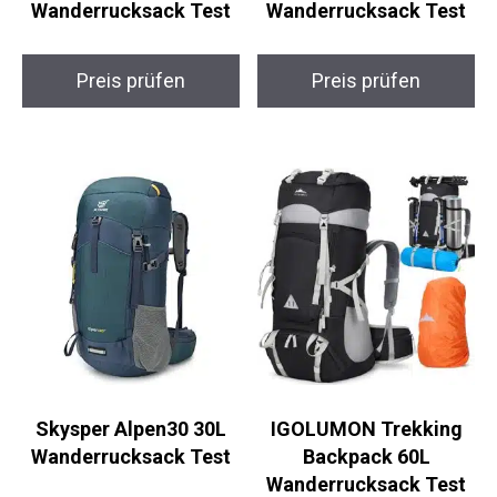
Wanderrucksack Test
Wanderrucksack Test
Preis prüfen
Preis prüfen
Skysper Alpen30 30L
IGOLUMON Trekking
Wanderrucksack Test
Backpack 60L
Wanderrucksack Test