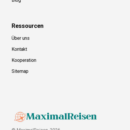
Blog
Ressource
n
Über uns
Kontakt
Kooperation
Sitemap